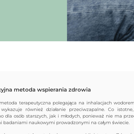
yjna metoda wspierania zdrowia
metoda terapeutyczna polegająca na inhalacjach wodore
 wykazuje również działanie przeciwzapalne. Co istotne
 dla osób starszych, jak i młodych, ponieważ nie ma prze
nymi badaniami naukowymi prowadzonymi na całym świecie.