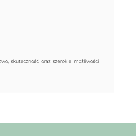
two, skuteczność oraz szerokie możliwości