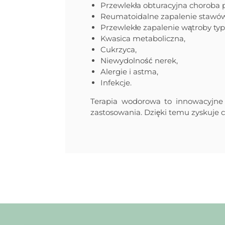
Przewlekła obturacyjna choroba 
Reumatoidalne zapalenie stawów
Przewlekłe zapalenie wątroby typ
Kwasica metaboliczna,
Cukrzyca,
Niewydolność nerek,
Alergie i astma,
Infekcje.
Terapia wodorowa to innowacyjne 
zastosowania. Dzięki temu zyskuje 