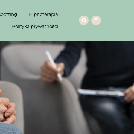
spotting
Hipnoterapia
Polityka prywatności